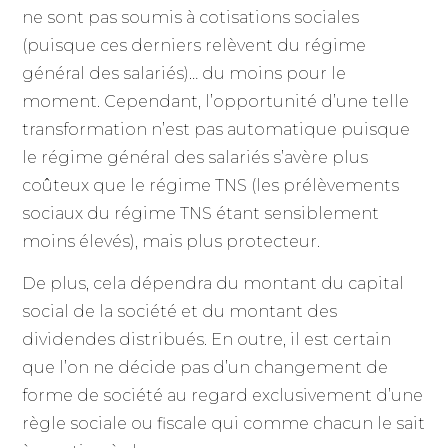
ne sont pas soumis à cotisations sociales
(puisque ces derniers relèvent du régime
général des salariés)… du moins pour le
moment. Cependant, l’opportunité d’une telle
transformation n’est pas automatique puisque
le régime général des salariés s’avère plus
coûteux que le régime TNS (les prélèvements
sociaux du régime TNS étant sensiblement
moins élevés), mais plus protecteur.
De plus, cela dépendra du montant du capital
social de la société et du montant des
dividendes distribués. En outre, il est certain
que l’on ne décide pas d’un changement de
forme de société au regard exclusivement d’une
règle sociale ou fiscale qui comme chacun le sait