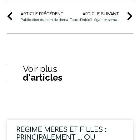
ARTICLE PRÉCÉDENT
ARTICLE SUIVANT
Publication du nom de domaine au RCS
Taux d’intérêt légal 1er semestre 2015
Voir plus
d'articles
REGIME MERES ET FILLES :
PRINCIPALEMENT … OU