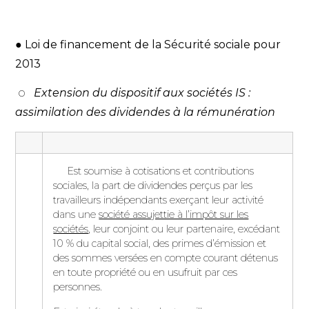
● Loi de financement de la Sécurité sociale pour
2013
o
Extension du dispositif aux sociétés IS
:
assimilation des dividendes à la rémunération
Est soumise à cotisations et contributions
sociales, la part de dividendes perçus par les
travailleurs indépendants exerçant leur activité
dans une
société assujettie à l’impôt sur les
sociétés
, leur conjoint ou leur partenaire, excédant
10 % du capital social, des primes d’émission et
des sommes versées en compte courant détenus
en toute propriété ou en usufruit par ces
personnes.