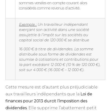
sommes versées en compte courant alors
considérés comme revenus d’activité.
Exemple :
Un travailleur indépendant
exerçant son activité dans une société
assujettie à l’impôt sur les sociétés au
capital social de 120 000 € se distribue
16 000 € à titre de dividendes. La somme
distribuée sous forme de dividendes est
soumise à cotisations et contributions pour
la part excédant 12 000 € (10 % de 120 000 €),
soit sur 4 000 € (16 000 € – 12 000 €).
Cette mesure est d’autant plus préjudiciable
aux travailleurs indépendants que la
Loi de
finances pour 2013 durcit l’imposition des
dividendes
. Elle supprime l’abattement petit