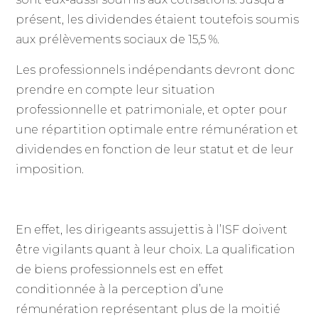
présent, les dividendes étaient toutefois soumis
aux prélèvements sociaux de 15,5 %.
Les professionnels indépendants devront donc
prendre en compte leur situation
professionnelle et patrimoniale, et opter pour
une répartition optimale entre rémunération et
dividendes en fonction de leur statut et de leur
imposition.
En effet, les dirigeants assujettis à l’ISF doivent
être vigilants quant à leur choix. La qualification
de biens professionnels est en effet
conditionnée à la perception d’une
rémunération représentant plus de la moitié