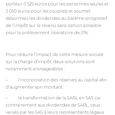
porteur (1 525 euros pour les personnes seules et
3 050 euros pour les couples) et soumet
désormais les dividendes au barème progressif
de l’impôt sur le revenu sans option possible
pour le prélèvement libératoire de 21%.
Pour réduire l’impact de cette mesure sociale
sur la charge d’impôt, deux solutions sont
notamment envisageables :
– l’incorporation des réserves au capital afin
d’augmenter son montant.
– la transformation de la SARL en SAS car
contrairement aux dividendes de SARL, ceux
versés par les SAS à leurs représentants légaux