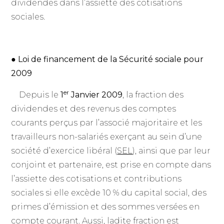
dividendes dans l’assiette des cotisations
sociales.
● Loi de financement de la Sécurité sociale pour
2009
er
Depuis le
1
Janvier 2009
, la fraction des
dividendes et des revenus des comptes
courants perçus par l’associé majoritaire et les
travailleurs non-salariés exerçant au sein d’une
société d’exercice libéral (
SEL
), ainsi que par leur
conjoint et partenaire, est prise en compte dans
l’assiette des cotisations et contributions
sociales si elle excède 10 % du capital social, des
primes d’émission et des sommes versées en
compte courant. Aussi, ladite fraction est