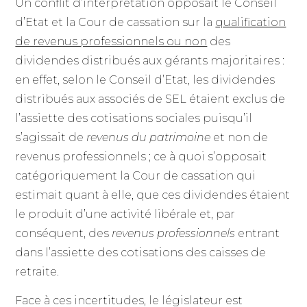
Un conflit d’interprétation opposait le Conseil
d’Etat et la Cour de cassation sur la
qualification
de revenus professionnels ou non
des
dividendes distribués aux gérants majoritaires :
en effet, selon le Conseil d’Etat, les dividendes
distribués aux associés de SEL étaient exclus de
l’assiette des cotisations sociales puisqu’il
s’agissait de
revenus du patrimoine
et non de
revenus professionnels ; ce à quoi s’opposait
catégoriquement la Cour de cassation qui
estimait quant à elle, que ces dividendes étaient
le produit d’une activité libérale et, par
conséquent, des
revenus professionnels
entrant
dans l’assiette des cotisations des caisses de
retraite.
Face à ces incertitudes, le législateur est