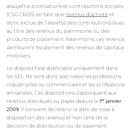
assujettie à cotisations et contributions sociales
(CSG CRDS) en tant que
revenus d’activité
et
donc exclue de l’assiette des contributions dues
au titre des revenus du patrimoine ou des
produits de placement. Néanmoins, ces revenus
demeurent fiscalement des revenus de capitaux
mobiliers.
Le dispositif est applicable uniquement dans
les SEL. Ne sont donc pas visées les professions
industrielles ou commerciales et les professions
artisanales. Ces dispositions s’appliquent aux
er
revenus distribués ou payés depuis le
1
janvier
2009
. Il convient de retenir la date de mise à
disposition des revenus et non celle de la
décision de distribution ou de paiement.