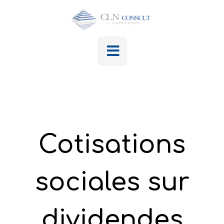
Cotisations
sociales sur
dividendes