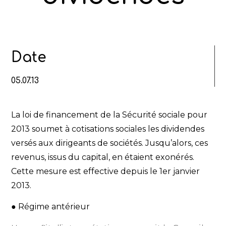
Date
05.07.13
La loi de financement de la Sécurité sociale pour
2013 soumet à cotisations sociales les dividendes
versés aux dirigeants de sociétés. Jusqu’alors, ces
revenus, issus du capital, en étaient exonérés.
Cette mesure est effective depuis le 1er janvier
2013.
● Régime antérieur