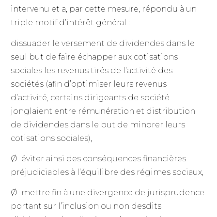
intervenu et a, par cette mesure, répondu à un
triple motif d’intérêt général :
dissuader le versement de dividendes dans le
seul but de faire échapper aux cotisations
sociales les revenus tirés de l’activité des
sociétés (afin d’optimiser leurs revenus
d’activité, certains dirigeants de société
jonglaient entre rémunération et distribution
de dividendes dans le but de minorer leurs
cotisations sociales),
Ø éviter ainsi des conséquences financières
préjudiciables à l’équilibre des régimes sociaux,
Ø mettre fin à une divergence de jurisprudence
portant sur l’inclusion ou non desdits