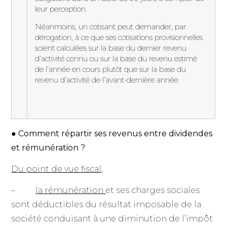
leur perception.
Néanmoins, un cotisant peut demander, par
dérogation, à ce que ses cotisations provisionnelles
soient calculées sur la base du dernier revenu
d’activité connu ou sur la base du revenu estimé
de l’année en cours plutôt que sur la base du
revenu d’activité de l’avant-dernière année.
● Comment répartir ses revenus entre dividendes
et rémunération ?
Du point de vue fiscal
,
–
la rémunération
et ses charges sociales
sont déductibles du résultat imposable de la
société conduisant à une diminution de l’impôt