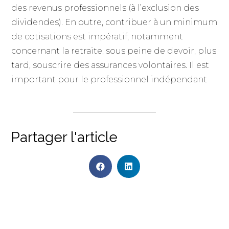
des revenus professionnels (à l’exclusion des
dividendes). En outre, contribuer à un minimum
de cotisations est impératif, notamment
concernant la retraite, sous peine de devoir, plus
tard, souscrire des assurances volontaires. Il est
important pour le professionnel indépendant
Partager l'article