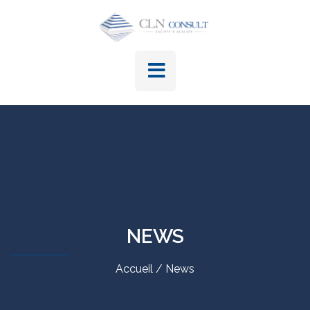
NEWS
Accueil / News