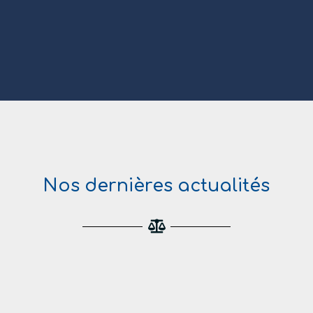
Nos dernières actualités