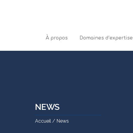
À propos
Domaines d’expertise
NEWS
Accueil / News