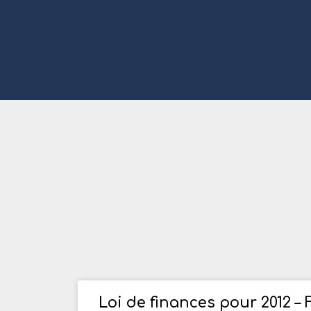
Loi de finances pour 2012 – 