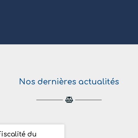
Nos dernières actualités
Fiscalité du