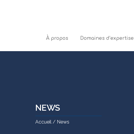
À propos
Domaines d’expertise
NEWS
Accueil / News