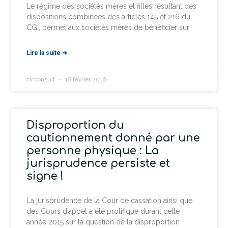
Le régime des sociétés mères et filles résultant des
dispositions combinées des articles 145 et 216 du
CGI, permet aux sociétés mères de bénéficier sur
Lire la suite ➔
clnconsult
18 février 2016
Disproportion du
cautionnement donné par une
personne physique : La
jurisprudence persiste et
signe !
La jurisprudence de la Cour de cassation ainsi que
des Cours d’appel a été prolifique durant cette
année 2015 sur la question de la disproportion