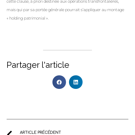
cette clause, à priori destinée aux opérations transfrontalières,
mais qui par sa portée générale pourrait s’appliquer au montage
« holding patrimonial ».
Partager l'article
ARTICLE PRÉCÉDENT