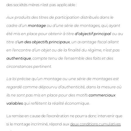
des sociétés mères n’est pas applicable :
Aux produits des titres de participation distribués dans le
cadre d’un
montage
ou d’une série de montages, qui, ayant
été mis en place pour obtenir à titre
d’objectif principal
ou au
titre d’
un des objectifs principaux
, un avantage fiscal allant
en l’encontre d’un objet ou de la finalité du régime, n’est pas
authentique
, compte tenu de l’ensemble des faits et des
circonstances pertinent.
La loi précise qu’un montage ou une série de montages est
regardé comme dépourvu d’authenticité, dans la mesure où
ils ne sont pas mis en place pour des motifs
commerciaux
valables
qui reflètent la réalité économique.
La remise en cause de l’exonération ne pourra donc intervenir que
si le montage incriminé, répond aux
deux conditions cumulatives