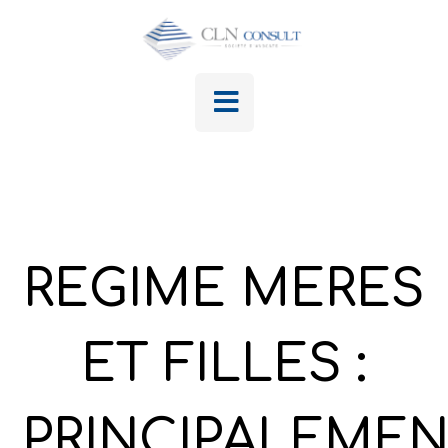
REGIME MERES
ET FILLES :
PRINCIPALEME