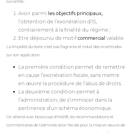
suivantes :
Avoir parmi
les objectifs principaux,
l’obtention de l’exonération d’IS,
contrairement à la finalité du régime ;
Etre dépourvu de motif
commercial
valable.
La limpidité du texte n’est pas flagrante et induit des incertitudes
sur son application.
La première condition permet de remettre
en cause l’exonération fiscale, sans mettre
en œuvre la procédure de l’abus de droits.
La deuxième condition permet à
l’administration, de s’immiscer dans la
pertinence d’un schéma économique.
On attend avec beaucoup d’intérêt, les recommandations et
commentaires de l’administration fiscale pour la mise en œuvre de