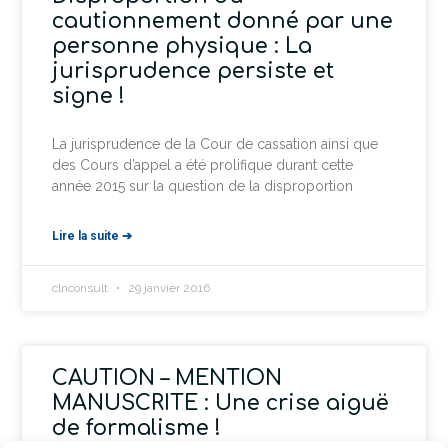
cautionnement donné par une
personne physique : La
jurisprudence persiste et
signe !
La jurisprudence de la Cour de cassation ainsi que
des Cours d’appel a été prolifique durant cette
année 2015 sur la question de la disproportion
Lire la suite ➔
clnconsult
29 janvier 2016
CAUTION – MENTION
MANUSCRITE : Une crise aiguë
de formalisme !