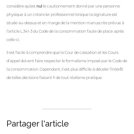
considère qu’est
nul
le cautionnement donné par une personne
physique à un créancier professionnel lorsque la signature est
située au-dessus et en marge de la mention manuscrite prévue à
l’article L.341-3 du Code de la consommation faute de place après
celle-ci.
Il est facile à comprendre que la Cour de cassation et les Cours
d’appel doivent faire respecter le formalisme imposé par le Code de
la consommation. Cependant, il est plus difficile à déceler l’intérêt
de telles décisions faisant fi de tout réalisme pratique.
Partager l'article