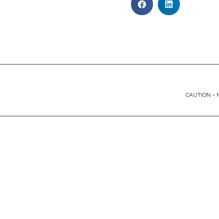
CAUTION – M