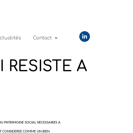
ctualités
Contact
GROUPE
I RESISTE A
U PATRIMOINE SOCIAL NECESSAIRES A
 EST CONSIDEREE COMME UN BIEN