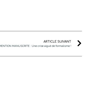
ARTICLE SUIVANT
ENTION MANUSCRITE : Une crise aiguë de formalisme !