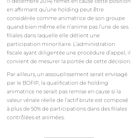
11 décembre 2014) remet en cause cette position
en affirmant qu’une holding peut être
considérée comme animatrice de son groupe
quand bien même elle n’anime pas l’une de ses
filiales dans laquelle elle détient une
participation minoritaire. L’administration
fiscale ayant diligentée une procédure d’appel, il
convient de mesurer la portée de cette décision.
Par ailleurs, un assouplissement serait envisagé
par le BOFIP, la qualification de holding
animatrice ne serait pas remise en cause si la
valeur vénale réelle de l’actif brute est composé
à plus de 50% de participations dans des filiales
contrôlées et animées.