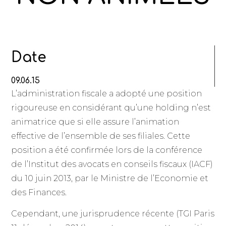
Date
09.06.15
L’administration fiscale a adopté une position
rigoureuse en considérant qu’une holding n’est
animatrice que si elle assure l’animation
effective de l’ensemble de ses filiales. Cette
position a été confirmée lors de la conférence
de l’Institut des avocats en conseils fiscaux (IACF)
du 10 juin 2013, par le Ministre de l’Economie et
des Finances.
Cependant, une jurisprudence récente (TGI Paris