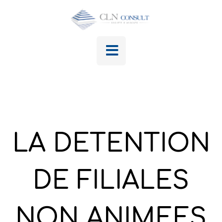
LA DETENTION
DE FILIALES
NON ANIMEES