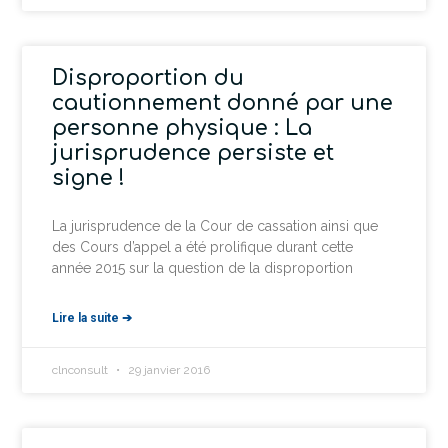
Disproportion du
cautionnement donné par une
personne physique : La
jurisprudence persiste et
signe !
La jurisprudence de la Cour de cassation ainsi que
des Cours d’appel a été prolifique durant cette
année 2015 sur la question de la disproportion
Lire la suite ➔
clnconsult
29 janvier 2016