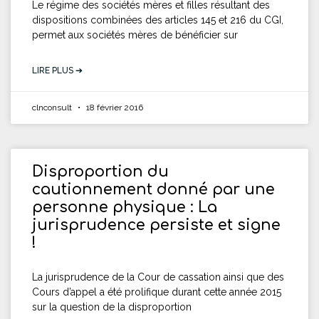
Le régime des sociétés mères et filles résultant des
dispositions combinées des articles 145 et 216 du CGI,
permet aux sociétés mères de bénéficier sur
LIRE PLUS ➔
clnconsult
18 février 2016
Disproportion du
cautionnement donné par une
personne physique : La
jurisprudence persiste et signe
!
La jurisprudence de la Cour de cassation ainsi que des
Cours d’appel a été prolifique durant cette année 2015
sur la question de la disproportion