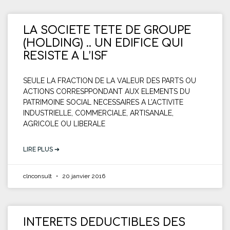
LA SOCIETE TETE DE GROUPE
(HOLDING) .. UN EDIFICE QUI
RESISTE A L’ISF
SEULE LA FRACTION DE LA VALEUR DES PARTS OU
ACTIONS CORRESPPONDANT AUX ELEMENTS DU
PATRIMOINE SOCIAL NECESSAIRES A L’ACTIVITE
INDUSTRIELLE, COMMERCIALE, ARTISANALE,
AGRICOLE OU LIBERALE
LIRE PLUS ➔
clnconsult
20 janvier 2016
INTERETS DEDUCTIBLES DES