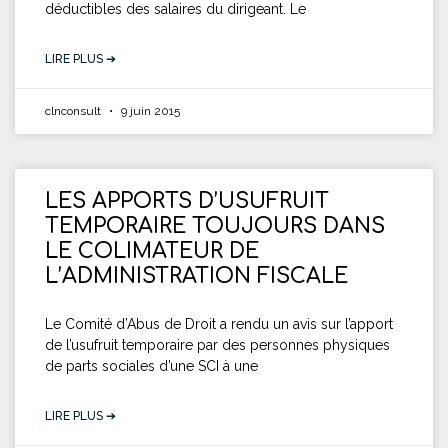
déductibles des salaires du dirigeant. Le
LIRE PLUS ➔
clnconsult
9 juin 2015
LES APPORTS D’USUFRUIT
TEMPORAIRE TOUJOURS DANS
LE COLIMATEUR DE
L’ADMINISTRATION FISCALE
Le Comité d’Abus de Droit a rendu un avis sur l’apport
de l’usufruit temporaire par des personnes physiques
de parts sociales d’une SCI à une
LIRE PLUS ➔