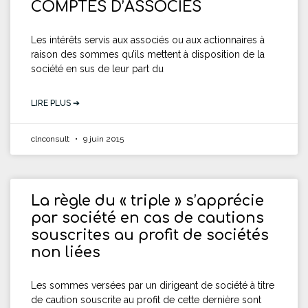
COMPTES D’ASSOCIES
Les intérêts servis aux associés ou aux actionnaires à
raison des sommes qu’ils mettent à disposition de la
société en sus de leur part du
LIRE PLUS ➔
clnconsult
9 juin 2015
La règle du « triple » s’apprécie
par société en cas de cautions
souscrites au profit de sociétés
non liées
Les sommes versées par un dirigeant de société à titre
de caution souscrite au profit de cette dernière sont