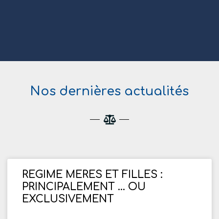
Nos dernières actualités
REGIME MERES ET FILLES :
PRINCIPALEMENT … OU
EXCLUSIVEMENT