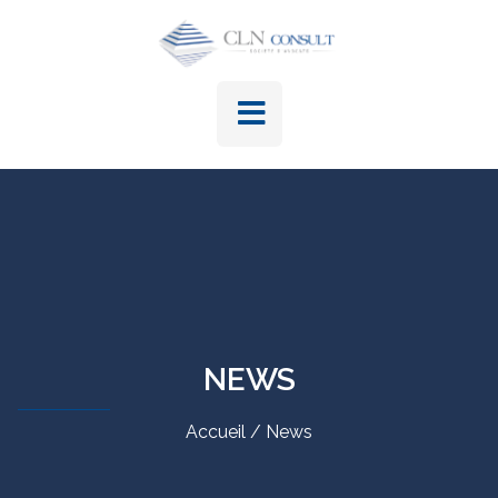
NEWS
Accueil / News